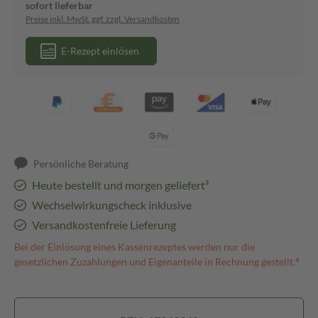
sofort lieferbar
Preise inkl. MwSt. ggf. zzgl. Versandkosten
E-Rezept einlösen
Persönliche Beratung
Heute bestellt und morgen geliefert³
Wechselwirkungscheck inklusive
Versandkostenfreie Lieferung
Bei der Einlösung eines Kassenrezeptes werden nur die
gesetzlichen Zuzahlungen und Eigenanteile in Rechnung gestellt.⁴