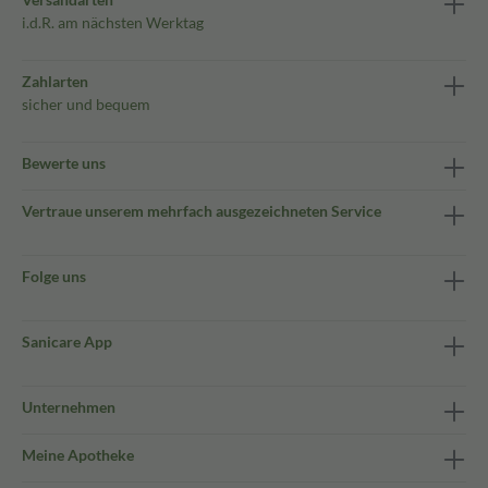
i.d.R. am nächsten Werktag
Zahlarten
sicher und bequem
Bewerte uns
Vertraue unserem mehrfach ausgezeichneten Service
Folge uns
Sanicare App
Unternehmen
Meine Apotheke