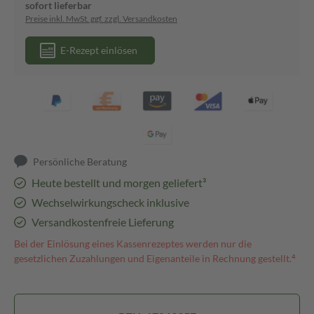
sofort lieferbar
Preise inkl. MwSt. ggf. zzgl. Versandkosten
E-Rezept einlösen
Persönliche Beratung
Heute bestellt und morgen geliefert³
Wechselwirkungscheck inklusive
Versandkostenfreie Lieferung
Bei der Einlösung eines Kassenrezeptes werden nur die
gesetzlichen Zuzahlungen und Eigenanteile in Rechnung gestellt.⁴