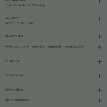
i.d.R. am nächsten Werktag
Zahlarten
sicher und bequem
Bewerte uns
Vertraue unserem mehrfach ausgezeichneten Service
Folge uns
Sanicare App
Unternehmen
Meine Apotheke