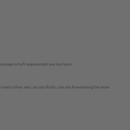
 Schwangerschaft angewendet werden kann.
 kann höher sein, als das Risiko, das die Anwendung bei einer