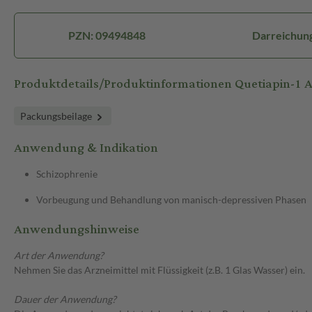
PZN: 09494848
Darreichung
Produktdetails/Produktinformationen Quetiapin-1
Packungsbeilage
Anwendung & Indikation
Schizophrenie
Vorbeugung und Behandlung von manisch-depressiven Phasen
Anwendungshinweise
Art der Anwendung?
Nehmen Sie das Arzneimittel mit Flüssigkeit (z.B. 1 Glas Wasser) ein.
Dauer der Anwendung?