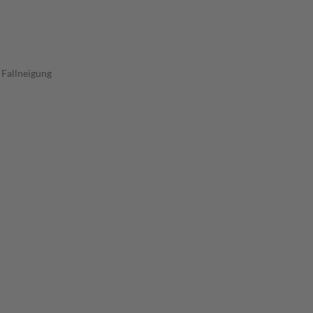
 Fallneigung