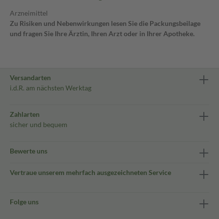
Arzneimittel
Zu Risiken und Nebenwirkungen lesen Sie die Packungsbeilage
und fragen Sie Ihre Ärztin, Ihren Arzt oder in Ihrer Apotheke.
Versandarten
i.d.R. am nächsten Werktag
Zahlarten
sicher und bequem
Bewerte uns
Vertraue unserem mehrfach ausgezeichneten Service
Folge uns