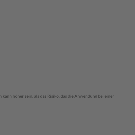
 kann höher sein, als das Risiko, das die Anwendung bei einer