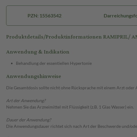
PZN: 15563542
Darreichungsf
Produktdetails/Produktinformationen RAMIPRIL/ 
Anwendung & Indikation
Behandlung der essentiellen Hypertonie
Anwendungshinweise
Die Gesamtdosis sollte nicht ohne Rücksprache mit einem Arzt oder
Art der Anwendung?
Nehmen Sie das Arzneimittel mit Flüssigkeit (z.B. 1 Glas Wasser) ein.
Dauer der Anwendung?
Die Anwendungsdauer richtet sich nach Art der Beschwerde und/ode