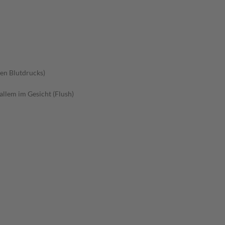
en Blutdrucks)
allem im Gesicht (Flush)