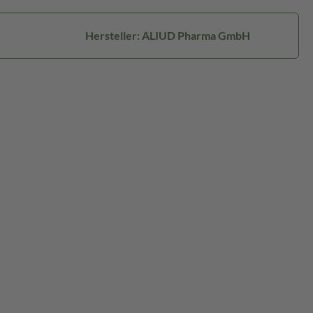
Hersteller: ALIUD Pharma GmbH