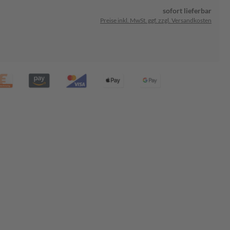
sofort lieferbar
Preise inkl. MwSt. ggf. zzgl. Versandkosten