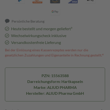
Persönliche Beratung
Heute bestellt und morgen geliefert³
Wechselwirkungscheck inklusive
Versandkostenfreie Lieferung
Bei der Einlösung eines Kassenrezeptes werden nur die
gesetzlichen Zuzahlungen und Eigenanteile in Rechnung gestellt.⁴
PZN: 15563588
Darreichungsform: Hartkapseln
Marke: ALIUD PHARMA
Hersteller: ALIUD Pharma GmbH