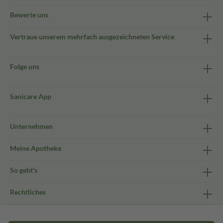
Bewerte uns
Vertraue unserem mehrfach ausgezeichneten Service
Folge uns
Sanicare App
Unternehmen
Meine Apotheke
So geht's
Rechtliches