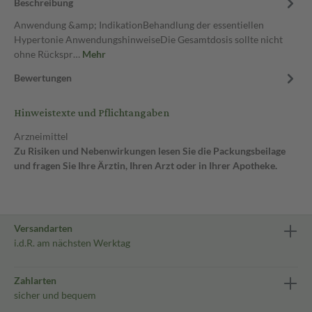
Beschreibung
Anwendung &amp; IndikationBehandlung der essentiellen
Hypertonie AnwendungshinweiseDie Gesamtdosis sollte nicht
ohne Rückspr…
Mehr
Bewertungen
Hinweistexte und Pflichtangaben
Arzneimittel
Zu Risiken und Nebenwirkungen lesen Sie die Packungsbeilage
und fragen Sie Ihre Ärztin, Ihren Arzt oder in Ihrer Apotheke.
Versandarten
i.d.R. am nächsten Werktag
Zahlarten
sicher und bequem