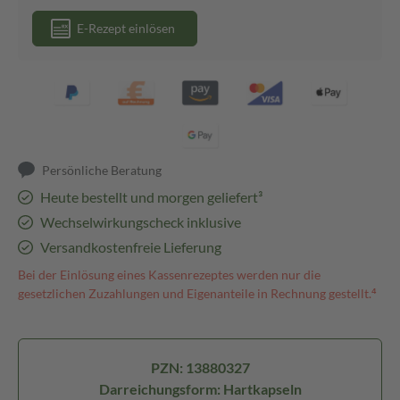
E-Rezept einlösen
Persönliche Beratung
Heute bestellt und morgen geliefert³
Wechselwirkungscheck inklusive
Versandkostenfreie Lieferung
Bei der Einlösung eines Kassenrezeptes werden nur die
gesetzlichen Zuzahlungen und Eigenanteile in Rechnung gestellt.⁴
PZN: 13880327
Darreichungsform: Hartkapseln