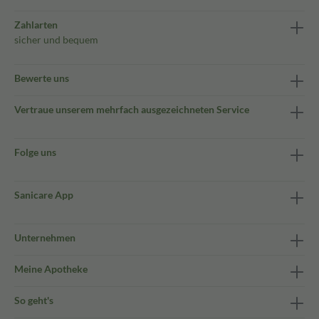
Zahlarten
sicher und bequem
Bewerte uns
Vertraue unserem mehrfach ausgezeichneten Service
Folge uns
Sanicare App
Unternehmen
Meine Apotheke
So geht's