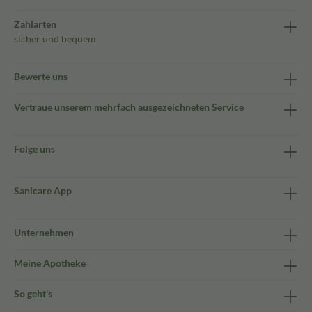
Zahlarten
sicher und bequem
Bewerte uns
Vertraue unserem mehrfach ausgezeichneten Service
Folge uns
Sanicare App
Unternehmen
Meine Apotheke
So geht's