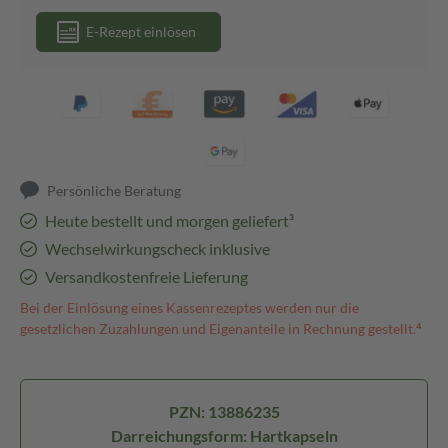
E-Rezept einlösen
Persönliche Beratung
Heute bestellt und morgen geliefert³
Wechselwirkungscheck inklusive
Versandkostenfreie Lieferung
Bei der Einlösung eines Kassenrezeptes werden nur die
gesetzlichen Zuzahlungen und Eigenanteile in Rechnung gestellt.⁴
PZN: 13886235
Darreichungsform: Hartkapseln