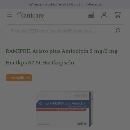
versandkostenfrei
ab 29 € und für E-Rezepte
RAMIPRIL Aristo plus Amlodipin 5 mg/5 mg
Hartkps 60 St Hartkapseln
Rezeptpflichtig