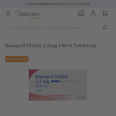
versandkostenfrei
ab 29 € und für E-Rezepte
Ramipril STADA 2,5mg 100 St Tabletten
Rezeptpflichtig