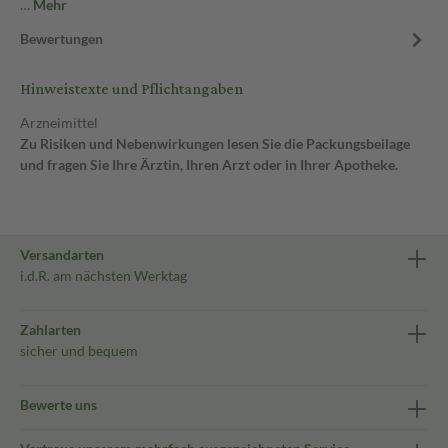
…
Mehr
Bewertungen
Hinweistexte und Pflichtangaben
Arzneimittel
Zu Risiken und Nebenwirkungen lesen Sie die Packungsbeilage
und fragen Sie Ihre Ärztin, Ihren Arzt oder in Ihrer Apotheke.
Versandarten
i.d.R. am nächsten Werktag
Zahlarten
sicher und bequem
Bewerte uns