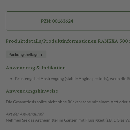
PZN: 00163624
Produktdetails/Produktinformationen RANEXA 500
Packungsbeilage
Anwendung & Indikation
Brustenge bei Anstrengung (stabile Angina pectoris), wenn die
Anwendungshinweise
Die Gesamtdosis sollte nicht ohne Rücksprache mit einem Arzt oder
Art der Anwendung?
Nehmen Sie das Arzneimittel im Ganzen mit Flüssigkeit (z.B. 1 Glas Wa