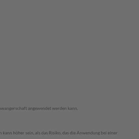
 Schwangerschaft angewendet werden kann.
 kann höher sein, als das Risiko, das die Anwendung bei einer