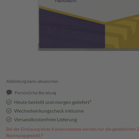
Abbildung kann abweichen
Persönliche Beratung
Heute bestellt und morgen geliefert³
Wechselwirkungscheck inklusive
Versandkostenfreie Lieferung
Bei der Einlösung eines Kassenrezeptes werden nur die gesetzlichen 
Rechnung gestellt.⁴