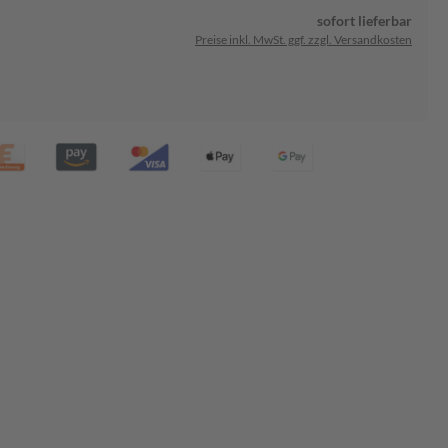
sofort lieferbar
Preise inkl. MwSt. ggf. zzgl. Versandkosten