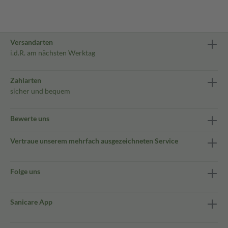
Versandarten
i.d.R. am nächsten Werktag
Zahlarten
sicher und bequem
Bewerte uns
Vertraue unserem mehrfach ausgezeichneten Service
Folge uns
Sanicare App