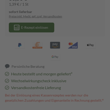
1,39 € / 1 St
sofort lieferbar
Preise inkl. MwSt. ggf. zzgl. Versandkosten
E-Rezept einlösen
Persönliche Beratung
Heute bestellt und morgen geliefert³
Wechselwirkungscheck inklusive
Versandkostenfreie Lieferung
Bei der Einlösung eines Kassenrezeptes werden nur die
gesetzlichen Zuzahlungen und Eigenanteile in Rechnung gestellt.⁴