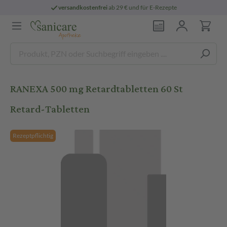
versandkostenfrei
ab 29 € und für E-Rezepte
RANEXA 500 mg Retardtabletten 60 St
Retard-Tabletten
Rezeptpflichtig