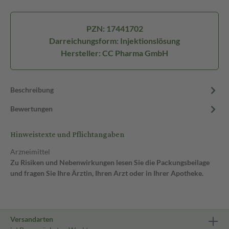
PZN: 17441702
Darreichungsform: Injektionslösung
Hersteller: CC Pharma GmbH
Beschreibung
Bewertungen
Hinweistexte und Pflichtangaben
Arzneimittel
Zu Risiken und Nebenwirkungen lesen Sie die Packungsbeilage
und fragen Sie Ihre Ärztin, Ihren Arzt oder in Ihrer Apotheke.
Versandarten