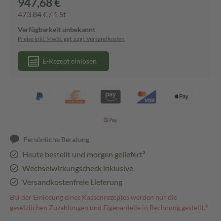
947,68 €
473,84 € / 1 St
Verfügbarkeit unbekannt
Preise inkl. MwSt. ggf. zzgl. Versandkosten
E-Rezept einlösen
Persönliche Beratung
Heute bestellt und morgen geliefert³
Wechselwirkungscheck inklusive
Versandkostenfreie Lieferung
Bei der Einlösung eines Kassenrezeptes werden nur die
gesetzlichen Zuzahlungen und Eigenanteile in Rechnung gestellt.⁴