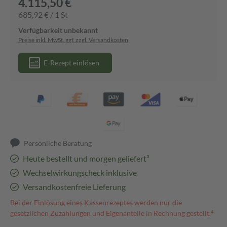
4.115,50 €
685,92 € / 1 St
Verfügbarkeit unbekannt
Preise inkl. MwSt. ggf. zzgl. Versandkosten
E-Rezept einlösen
Persönliche Beratung
Heute bestellt und morgen geliefert³
Wechselwirkungscheck inklusive
Versandkostenfreie Lieferung
Bei der Einlösung eines Kassenrezeptes werden nur die
gesetzlichen Zuzahlungen und Eigenanteile in Rechnung gestellt.⁴