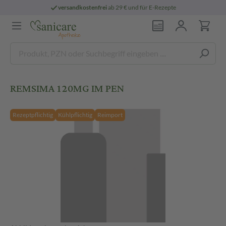
versandkostenfrei
ab 29 € und für E-Rezepte
REMSIMA 120MG IM PEN
Rezeptpflichtig
Kühlpflichtig
Reimport