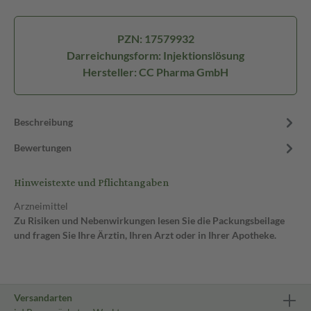
PZN: 17579932
Darreichungsform: Injektionslösung
Hersteller: CC Pharma GmbH
Beschreibung
Bewertungen
Hinweistexte und Pflichtangaben
Arzneimittel
Zu Risiken und Nebenwirkungen lesen Sie die Packungsbeilage
und fragen Sie Ihre Ärztin, Ihren Arzt oder in Ihrer Apotheke.
Versandarten