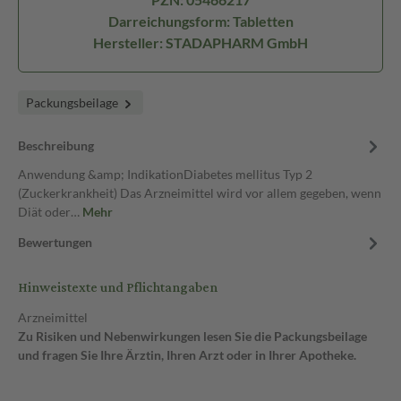
Darreichungsform: Tabletten
Hersteller: STADAPHARM GmbH
Packungsbeilage
Beschreibung
Anwendung &amp; IndikationDiabetes mellitus Typ 2
(Zuckerkrankheit) Das Arzneimittel wird vor allem gegeben, wenn
Diät oder…
Mehr
Bewertungen
Hinweistexte und Pflichtangaben
Arzneimittel
Zu Risiken und Nebenwirkungen lesen Sie die Packungsbeilage
und fragen Sie Ihre Ärztin, Ihren Arzt oder in Ihrer Apotheke.