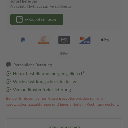
sofort lieferbar
Preise inkl. MwSt. ggf. zzgl. Versandkosten
E-Rezept einlösen
Persönliche Beratung
Heute bestellt und morgen geliefert³
Wechselwirkungscheck inklusive
Versandkostenfreie Lieferung
Bei der Einlösung eines Kassenrezeptes werden nur die
gesetzlichen Zuzahlungen und Eigenanteile in Rechnung gestellt.⁴
PZN: 05466217