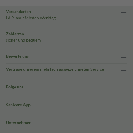
Versandarten
i.d.R. am nächsten Werktag
Zahlarten
sicher und bequem
Bewerte uns
Vertraue unserem mehrfach ausgezeichneten Service
Folge uns
Sanicare App
Unternehmen