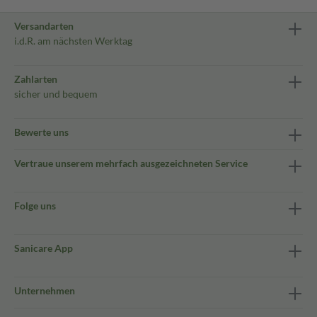
Versandarten
i.d.R. am nächsten Werktag
Zahlarten
sicher und bequem
Bewerte uns
Vertraue unserem mehrfach ausgezeichneten Service
Folge uns
Sanicare App
Unternehmen