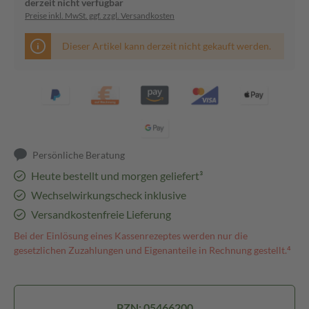
derzeit nicht verfügbar
Preise inkl. MwSt. ggf. zzgl. Versandkosten
Dieser Artikel kann derzeit nicht gekauft werden.
Persönliche Beratung
Heute bestellt und morgen geliefert³
Wechselwirkungscheck inklusive
Versandkostenfreie Lieferung
Bei der Einlösung eines Kassenrezeptes werden nur die
gesetzlichen Zuzahlungen und Eigenanteile in Rechnung gestellt.⁴
PZN: 05466200