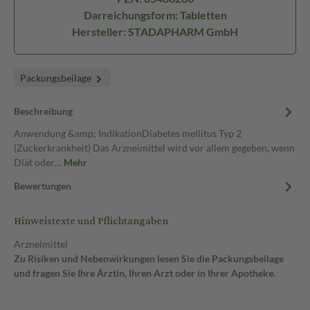
Darreichungsform: Tabletten
Hersteller: STADAPHARM GmbH
Packungsbeilage
Beschreibung
Anwendung &amp; IndikationDiabetes mellitus Typ 2
(Zuckerkrankheit) Das Arzneimittel wird vor allem gegeben, wenn
Diät oder…
Mehr
Bewertungen
Hinweistexte und Pflichtangaben
Arzneimittel
Zu Risiken und Nebenwirkungen lesen Sie die Packungsbeilage
und fragen Sie Ihre Ärztin, Ihren Arzt oder in Ihrer Apotheke.