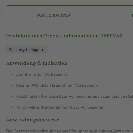
PZN: 02042959
Produktdetails/Produktinformationen REPEVAX
Packungsbeilage
Anwendung & Indikation
Diphtherie, zur Vorbeugung
Tetanus (Wundstarrkrampf), zur Vorbeugung
Keuchhusten (Pertussis), zur Vorbeugung, auch zum passiven S
Poliomyelitis (Kinderlähmung), zur Vorbeugung
Anwendungshinweise
Die Gesamtdosis sollte nicht ohne Rücksprache mit einem Arzt oder