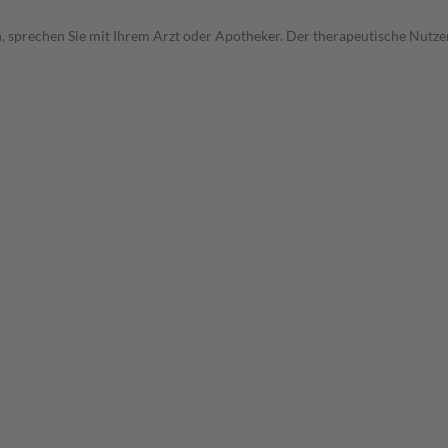
, sprechen Sie mit Ihrem Arzt oder Apotheker. Der therapeutische Nutzen