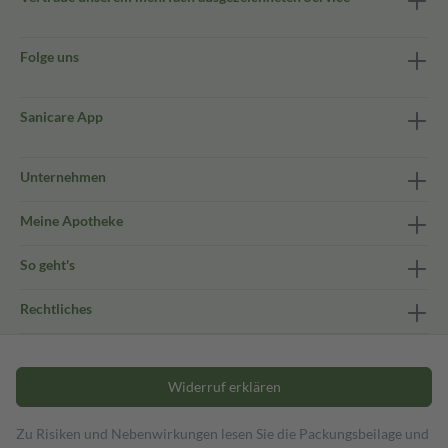
Folge uns
Sanicare App
Unternehmen
Meine Apotheke
So geht's
Rechtliches
Widerruf erklären
Zu Risiken und Nebenwirkungen lesen Sie die Packungsbeilage und