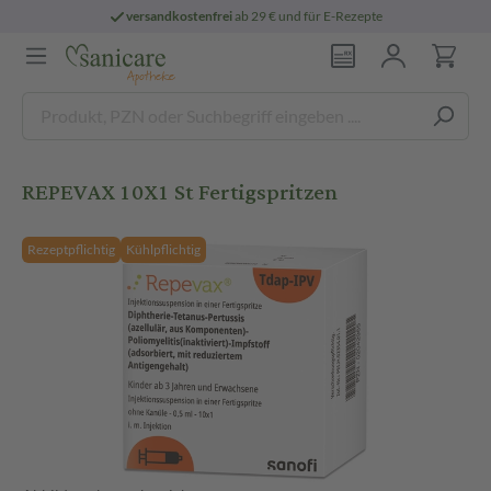
versandkostenfrei
ab 29 € und für E-Rezepte
REPEVAX 10X1 St Fertigspritzen
Rezeptpflichtig
Kühlpflichtig