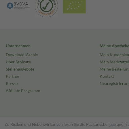
Unternehmen
Meine Apothek
Download-Archiv
Mein Kundenko
Über Sanicare
Mein Merkzettel
Stellenangebote
Meine Bestellun
Partner
Kontakt
Presse
Neuregistrierun
Affiliate Programm
Zu Risiken und Nebenwirkungen lesen Sie die Packungsbeilage und fra