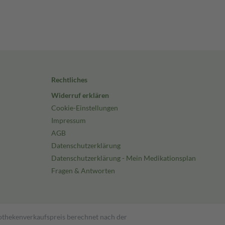
Rechtliches
Widerruf erklären
Cookie-Einstellungen
Impressum
AGB
Datenschutzerklärung
Datenschutzerklärung - Mein Medikationsplan
Fragen & Antworten
pothekenverkaufspreis berechnet nach der