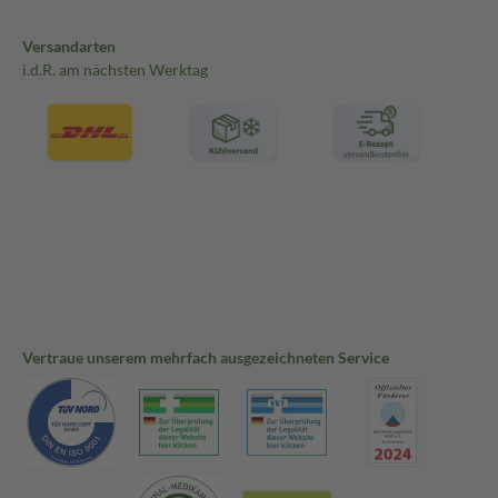
Versandarten
i.d.R. am nächsten Werktag
Vertraue unserem mehrfach ausgezeichneten Service