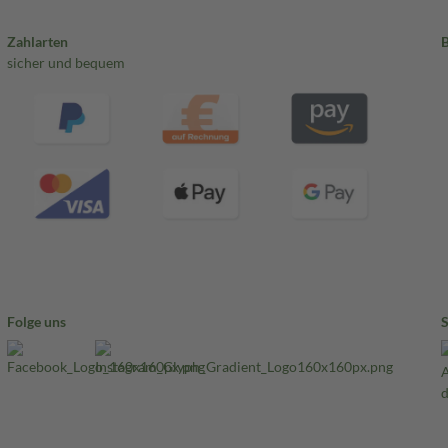
Zahlarten
sicher und bequem
Folge uns