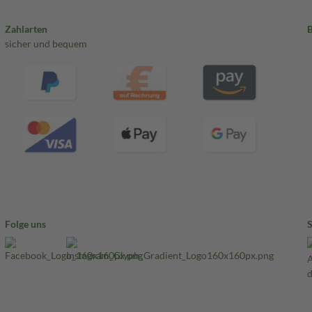
Zahlarten
sicher und bequem
Folge uns