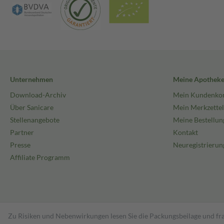
Unternehmen
Meine Apothek
Download-Archiv
Mein Kundenko
Über Sanicare
Mein Merkzettel
Stellenangebote
Meine Bestellun
Partner
Kontakt
Presse
Neuregistrierun
Affiliate Programm
Zu Risiken und Nebenwirkungen lesen Sie die Packungsbeilage und fra