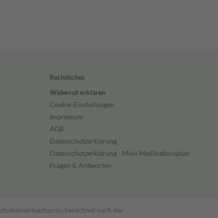
Rechtliches
Widerruf erklären
Cookie-Einstellungen
Impressum
AGB
Datenschutzerklärung
Datenschutzerklärung - Mein Medikationsplan
Fragen & Antworten
pothekenverkaufspreis berechnet nach der