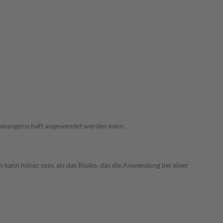
 Schwangerschaft angewendet werden kann.
 kann höher sein, als das Risiko, das die Anwendung bei einer