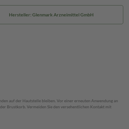
Hersteller: Glenmark Arzneimittel GmbH
Stunden auf der Hautstelle bleiben. Vor einer erneuten Anwendung an
oder Brustkorb. Vermeiden Sie den versehentlichen Kontakt mit