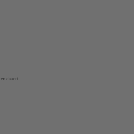
ten dauert