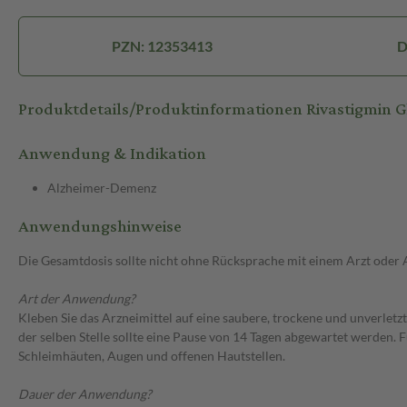
PZN: 12353413
D
Produktdetails/Produktinformationen Rivastigmin
Anwendung & Indikation
Alzheimer-Demenz
Anwendungshinweise
Die Gesamtdosis sollte nicht ohne Rücksprache mit einem Arzt oder
Art der Anwendung?
Kleben Sie das Arzneimittel auf eine saubere, trockene und unverletzt
der selben Stelle sollte eine Pause von 14 Tagen abgewartet werden.
Schleimhäuten, Augen und offenen Hautstellen.
Dauer der Anwendung?