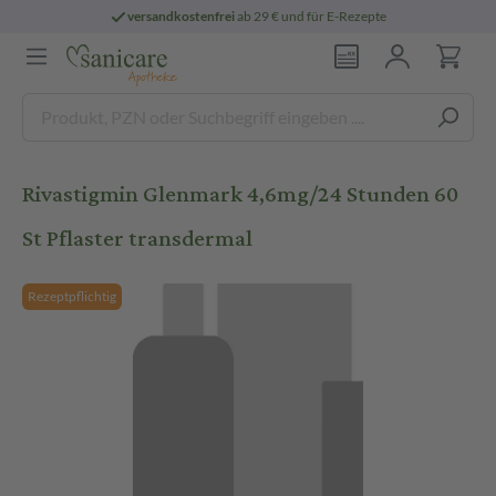
versandkostenfrei
ab 29 € und für E-Rezepte
Rivastigmin Glenmark 4,6mg/24 Stunden 60
St Pflaster transdermal
Rezeptpflichtig