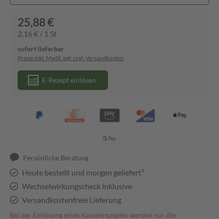
25,88 €
2,16 € / 1 St
sofort lieferbar
Preise inkl. MwSt. ggf. zzgl. Versandkosten
E-Rezept einlösen
Persönliche Beratung
Heute bestellt und morgen geliefert³
Wechselwirkungscheck inklusive
Versandkostenfreie Lieferung
Bei der Einlösung eines Kassenrezeptes werden nur die