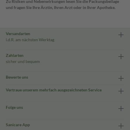
Zu Risiken und Nebenwirkungen lesen Sie die Packungsbeilage
und fragen Sie Ihre Ärztin, Ihren Arzt oder in Ihrer Apotheke.
Versandarten
i.d.R. am nächsten Werktag
Zahlarten
sicher und bequem
Bewerte uns
Vertraue unserem mehrfach ausgezeichneten Service
Folge uns
Sanicare App