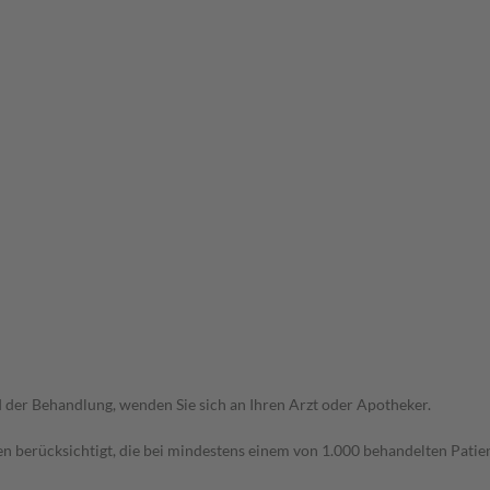
der Behandlung, wenden Sie sich an Ihren Arzt oder Apotheker.
n berücksichtigt, die bei mindestens einem von 1.000 behandelten Patien