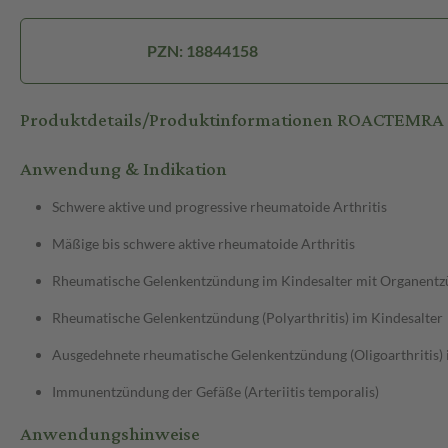
PZN: 18844158
Produktdetails/Produktinformationen ROACTEMRA
Anwendung & Indikation
Schwere aktive und progressive rheumatoide Arthritis
Mäßige bis schwere aktive rheumatoide Arthritis
Rheumatische Gelenkentzündung im Kindesalter mit Organentzü
Rheumatische Gelenkentzündung (Polyarthritis) im Kindesalter
Ausgedehnete rheumatische Gelenkentzündung (Oligoarthritis) 
Immunentzündung der Gefäße (Arteriitis temporalis)
Anwendungshinweise