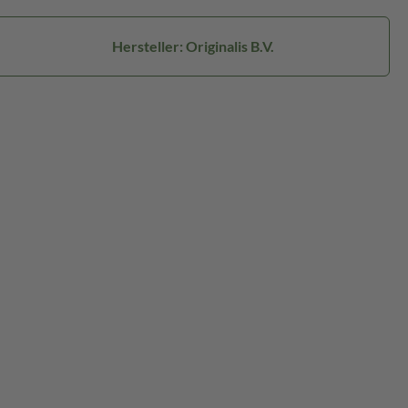
Hersteller: Originalis B.V.