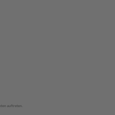
ten auftreten.