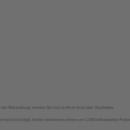
der Behandlung, wenden Sie sich an Ihren Arzt oder Apotheker.
n berücksichtigt, die bei mindestens einem von 1.000 behandelten Patien