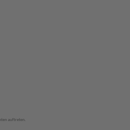
ten auftreten.