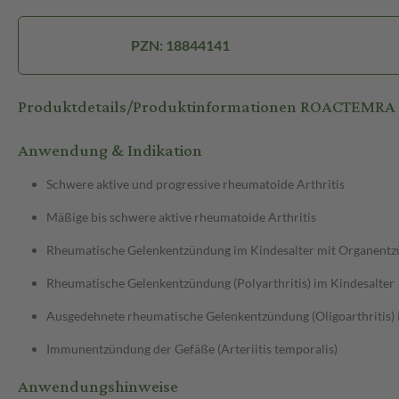
PZN: 18844141
Produktdetails/Produktinformationen ROACTEMRA
Anwendung & Indikation
Schwere aktive und progressive rheumatoide Arthritis
Mäßige bis schwere aktive rheumatoide Arthritis
Rheumatische Gelenkentzündung im Kindesalter mit Organentzü
Rheumatische Gelenkentzündung (Polyarthritis) im Kindesalter
Ausgedehnete rheumatische Gelenkentzündung (Oligoarthritis) 
Immunentzündung der Gefäße (Arteriitis temporalis)
Anwendungshinweise