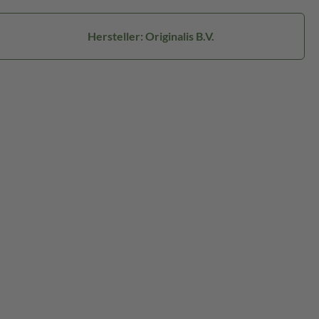
Hersteller: Originalis B.V.