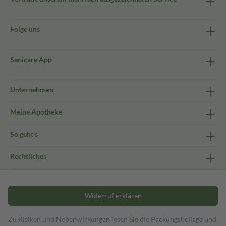
Folge uns
Sanicare App
Unternehmen
Meine Apotheke
So geht's
Rechtliches
Widerruf erklären
Zu Risiken und Nebenwirkungen lesen Sie die Packungsbeilage und