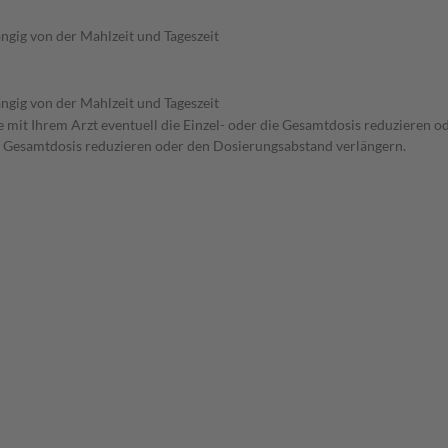
ngig von der Mahlzeit und Tageszeit
ngig von der Mahlzeit und Tageszeit
 mit Ihrem Arzt eventuell die Einzel- oder die Gesamtdosis reduzieren o
ie Gesamtdosis reduzieren oder den Dosierungsabstand verlängern.