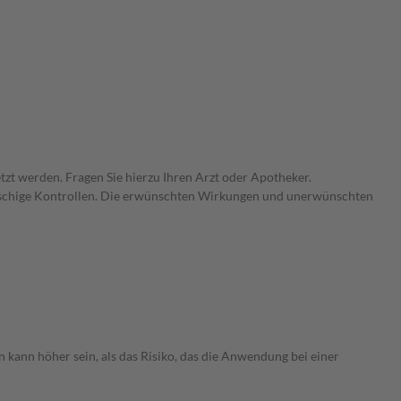
zt werden. Fragen Sie hierzu Ihren Arzt oder Apotheker.
gmaschige Kontrollen. Die erwünschten Wirkungen und unerwünschten
 kann höher sein, als das Risiko, das die Anwendung bei einer