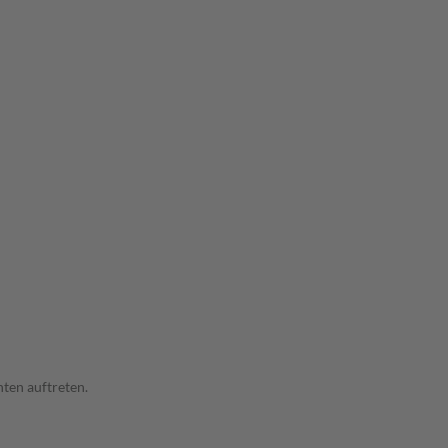
ten auftreten.