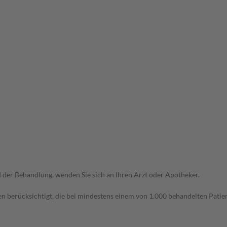
der Behandlung, wenden Sie sich an Ihren Arzt oder Apotheker.
n berücksichtigt, die bei mindestens einem von 1.000 behandelten Patien