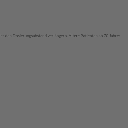
der den Dosierungsabstand verlängern. Ältere Patienten ab 70 Jahre: