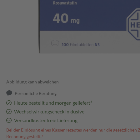
Abbildung kann abweichen
Persönliche Beratung
Heute bestellt und morgen geliefert³
Wechselwirkungscheck inklusive
Versandkostenfreie Lieferung
Bei der Einlösung eines Kassenrezeptes werden nur die gesetzlichen 
Rechnung gestellt.⁴