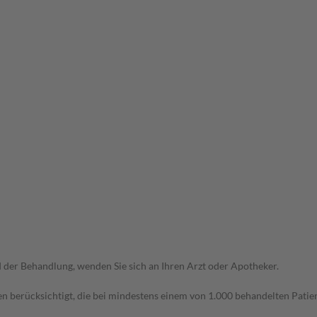
der Behandlung, wenden Sie sich an Ihren Arzt oder Apotheker.
n berücksichtigt, die bei mindestens einem von 1.000 behandelten Patien