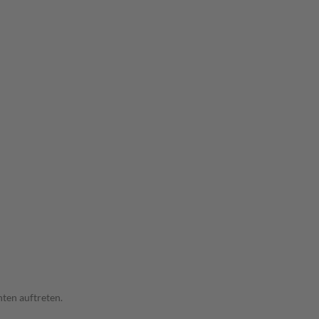
ten auftreten.