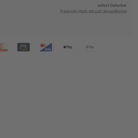
sofort lieferbar
Preise inkl. MwSt. ggf. zzgl. Versandkosten