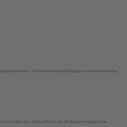
gmaschige Kontrollen. Die erwünschten Wirkungen und unerwünschten
 kann höher sein, als das Risiko, das die Anwendung bei einer