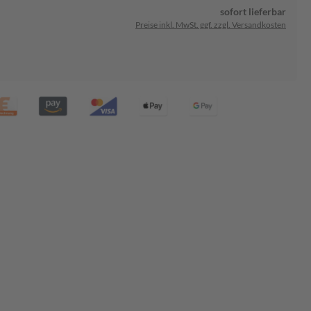
sofort lieferbar
Preise inkl. MwSt. ggf. zzgl. Versandkosten