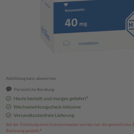
Abbildung kann abweichen
Persönliche Beratung
Heute bestellt und morgen geliefert³
Wechselwirkungscheck inklusive
Versandkostenfreie Lieferung
Bei der Einlösung eines Kassenrezeptes werden nur die gesetzlichen 
Rechnung gestellt.⁴