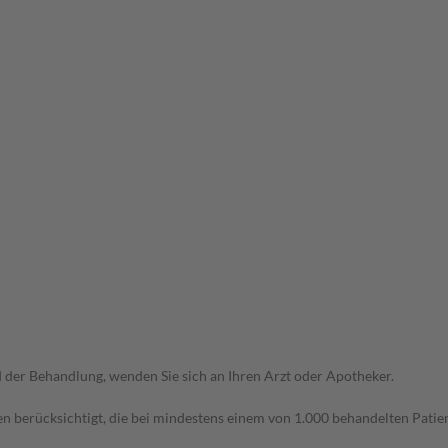
der Behandlung, wenden Sie sich an Ihren Arzt oder Apotheker.
n berücksichtigt, die bei mindestens einem von 1.000 behandelten Patien