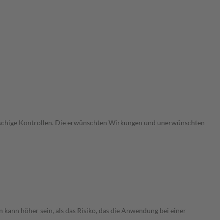
gmaschige Kontrollen. Die erwünschten Wirkungen und unerwünschten
 kann höher sein, als das Risiko, das die Anwendung bei einer