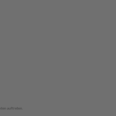
ten auftreten.