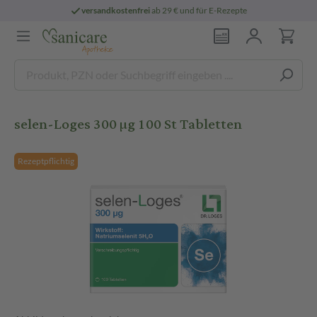
versandkostenfrei
ab 29 € und für E-Rezepte
selen-Loges 300 µg 100 St Tabletten
Rezeptpflichtig