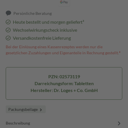
Persönliche Beratung
Heute bestellt und morgen geliefert³
Wechselwirkungscheck inklusive
Versandkostenfreie Lieferung
Bei der Einlösung eines Kassenrezeptes werden nur die
gesetzlichen Zuzahlungen und Eigenanteile in Rechnung gestellt.⁴
PZN: 02573119
Darreichungsform: Tabletten
Hersteller: Dr. Loges + Co. GmbH
Packungsbeilage
Beschreibung