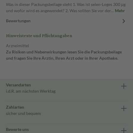
Was in dieser Packungsbeilage steht 1. Was ist selen-Loges 300 μg
und wofür wird es angewendet? 2. Was sollten Sie vor der…
Mehr
Bewertungen
Hinweistexte und Pflichtangaben
Arzneimittel
Zu Risiken und Nebenwirkungen lesen Sie die Packungsbeilage
und fragen Sie Ihre Ärztin, Ihren Arzt oder in Ihrer Apotheke.
Versandarten
i.d.R. am nächsten Werktag
Zahlarten
sicher und bequem
Bewerte uns