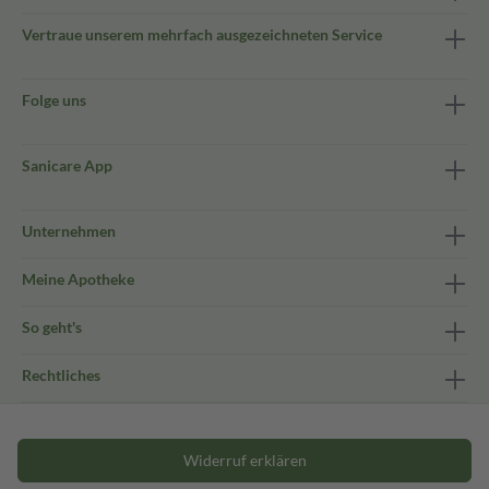
Vertraue unserem mehrfach ausgezeichneten Service
Folge uns
Sanicare App
Unternehmen
Meine Apotheke
So geht's
Rechtliches
Widerruf erklären