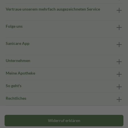
Vertraue unserem mehrfach ausgezeichneten Service
Folge uns
Sanicare App
Unternehmen
Meine Apotheke
So geht's
Rechtliches
Widerruf erklären