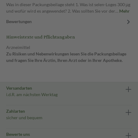
Was in dieser Packungsbeilage steht 1. Was ist selen-Loges 300 μg
und wofür wird es angewendet? 2. Was sollten Sie vor der…
Mehr
Bewertungen
Hinweistexte und Pflichtangaben
Arzneimittel
Zu Risiken und Nebenwirkungen lesen Sie die Packungsbeilage
und fragen Sie Ihre Ärztin, Ihren Arzt oder in Ihrer Apotheke.
Versandarten
i.d.R. am nächsten Werktag
Zahlarten
sicher und bequem
Bewerte uns