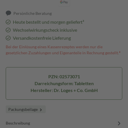
Persönliche Beratung
Heute bestellt und morgen geliefert³
Wechselwirkungscheck inklusive
Versandkostenfreie Lieferung
Bei der Einlösung eines Kassenrezeptes werden nur die
gesetzlichen Zuzahlungen und Eigenanteile in Rechnung gestellt.⁴
PZN: 02573071
Darreichungsform: Tabletten
Hersteller: Dr. Loges + Co. GmbH
Packungsbeilage
Beschreibung