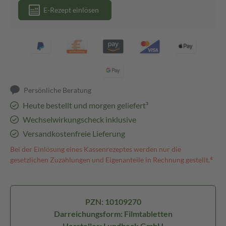
E-Rezept einlösen
Persönliche Beratung
Heute bestellt und morgen geliefert³
Wechselwirkungscheck inklusive
Versandkostenfreie Lieferung
Bei der Einlösung eines Kassenrezeptes werden nur die
gesetzlichen Zuzahlungen und Eigenanteile in Rechnung gestellt.⁴
PZN: 10109270
Darreichungsform: Filmtabletten
Hersteller: Lundbeck GmbH