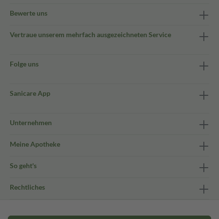
Bewerte uns
Vertraue unserem mehrfach ausgezeichneten Service
Folge uns
Sanicare App
Unternehmen
Meine Apotheke
So geht's
Rechtliches