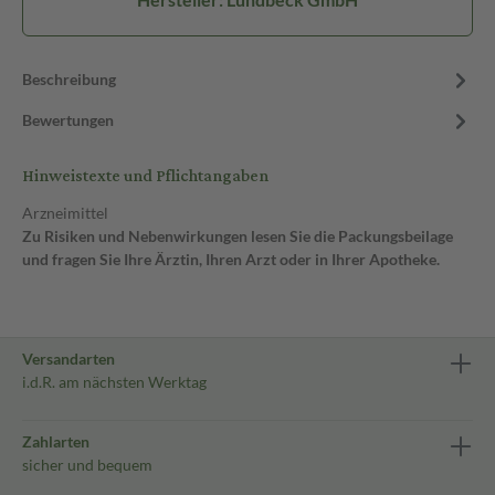
Beschreibung
Bewertungen
Hinweistexte und Pflichtangaben
Arzneimittel
Zu Risiken und Nebenwirkungen lesen Sie die Packungsbeilage
und fragen Sie Ihre Ärztin, Ihren Arzt oder in Ihrer Apotheke.
Versandarten
i.d.R. am nächsten Werktag
Zahlarten
sicher und bequem