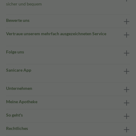
sicher und bequem
Bewerte uns
Vertraue unserem mehrfach ausgezeichneten Service
Folge uns
Sanicare App
Unternehmen
Meine Apotheke
So geht's
Rechtliches