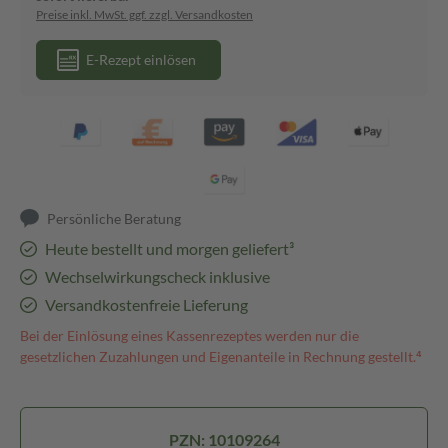
Preise inkl. MwSt. ggf. zzgl. Versandkosten
E-Rezept einlösen
Persönliche Beratung
Heute bestellt und morgen geliefert³
Wechselwirkungscheck inklusive
Versandkostenfreie Lieferung
Bei der Einlösung eines Kassenrezeptes werden nur die
gesetzlichen Zuzahlungen und Eigenanteile in Rechnung gestellt.⁴
PZN: 10109264