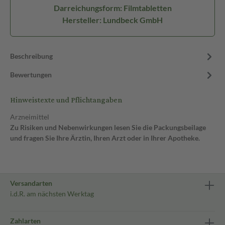
Darreichungsform: Filmtabletten
Hersteller: Lundbeck GmbH
Beschreibung
Bewertungen
Hinweistexte und Pflichtangaben
Arzneimittel
Zu Risiken und Nebenwirkungen lesen Sie die Packungsbeilage
und fragen Sie Ihre Ärztin, Ihren Arzt oder in Ihrer Apotheke.
Versandarten
i.d.R. am nächsten Werktag
Zahlarten