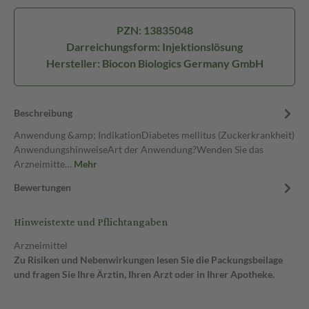
PZN: 13835048
Darreichungsform: Injektionslösung
Hersteller: Biocon Biologics Germany GmbH
Beschreibung
Anwendung &amp; IndikationDiabetes mellitus (Zuckerkrankheit)
AnwendungshinweiseArt der Anwendung?Wenden Sie das
Arzneimitte…
Mehr
Bewertungen
Hinweistexte und Pflichtangaben
Arzneimittel
Zu Risiken und Nebenwirkungen lesen Sie die Packungsbeilage
und fragen Sie Ihre Ärztin, Ihren Arzt oder in Ihrer Apotheke.