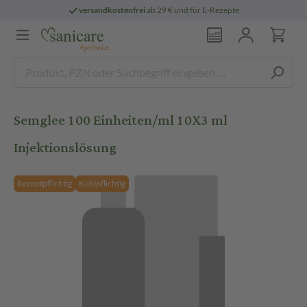
versandkostenfrei
ab 29 € und für E-Rezepte
Semglee 100 Einheiten/ml 10X3 ml
Injektionslösung
Rezeptpflichtig
Kühlpflichtig