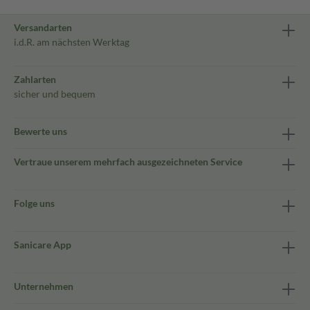
Versandarten
i.d.R. am nächsten Werktag
Zahlarten
sicher und bequem
Bewerte uns
Vertraue unserem mehrfach ausgezeichneten Service
Folge uns
Sanicare App
Unternehmen