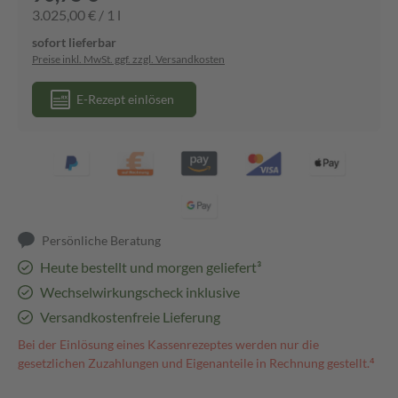
3.025,00 € / 1 l
sofort lieferbar
Preise inkl. MwSt. ggf. zzgl. Versandkosten
E-Rezept einlösen
Persönliche Beratung
Heute bestellt und morgen geliefert³
Wechselwirkungscheck inklusive
Versandkostenfreie Lieferung
Bei der Einlösung eines Kassenrezeptes werden nur die
gesetzlichen Zuzahlungen und Eigenanteile in Rechnung gestellt.⁴