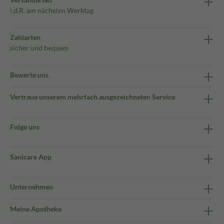
i.d.R. am nächsten Werktag
Zahlarten
sicher und bequem
Bewerte uns
Vertraue unserem mehrfach ausgezeichneten Service
Folge uns
Sanicare App
Unternehmen
Meine Apotheke