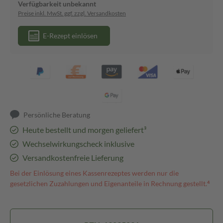
Verfügbarkeit unbekannt
Preise inkl. MwSt. ggf. zzgl. Versandkosten
E-Rezept einlösen
Persönliche Beratung
Heute bestellt und morgen geliefert³
Wechselwirkungscheck inklusive
Versandkostenfreie Lieferung
Bei der Einlösung eines Kassenrezeptes werden nur die
gesetzlichen Zuzahlungen und Eigenanteile in Rechnung gestellt.⁴