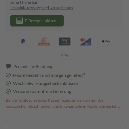
sofort lieferbar
Preise inkl. MwSt. ggf. zzgl. Versandkosten
E-Rezept einlösen
Persönliche Beratung
Heute bestellt und morgen geliefert³
Wechselwirkungscheck inklusive
Versandkostenfreie Lieferung
Bei der Einlösung eines Kassenrezeptes werden nur die
gesetzlichen Zuzahlungen und Eigenanteile in Rechnung gestellt.⁴