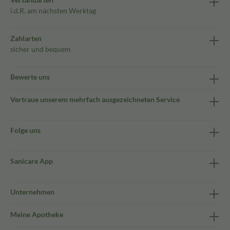
i.d.R. am nächsten Werktag
Zahlarten
sicher und bequem
Bewerte uns
Vertraue unserem mehrfach ausgezeichneten Service
Folge uns
Sanicare App
Unternehmen
Meine Apotheke