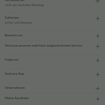
i.d.R. am nächsten Werktag
Zahlarten
sicher und bequem
Bewerte uns
Vertraue unserem mehrfach ausgezeichneten Service
Folge uns
Sanicare App
Unternehmen
Meine Apotheke