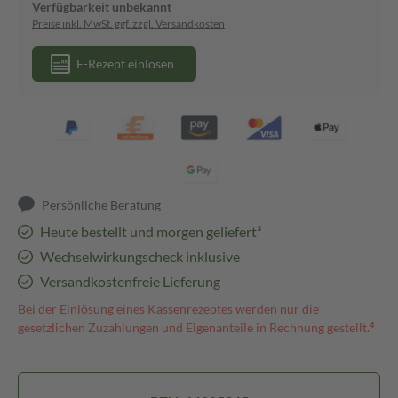
Verfügbarkeit unbekannt
Preise inkl. MwSt. ggf. zzgl. Versandkosten
E-Rezept einlösen
Persönliche Beratung
Heute bestellt und morgen geliefert³
Wechselwirkungscheck inklusive
Versandkostenfreie Lieferung
Bei der Einlösung eines Kassenrezeptes werden nur die
gesetzlichen Zuzahlungen und Eigenanteile in Rechnung gestellt.⁴