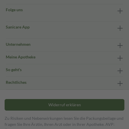
Folge uns
Sanicare App
Unternehmen
Meine Apotheke
So geht's
Rechtliches
Widerruf erklären
Zu Risiken und Nebenwirkungen lesen Sie die Packungsbeilage und
fragen Sie Ihre Ärztin, Ihren Arzt oder in Ihrer Apotheke. AVP: