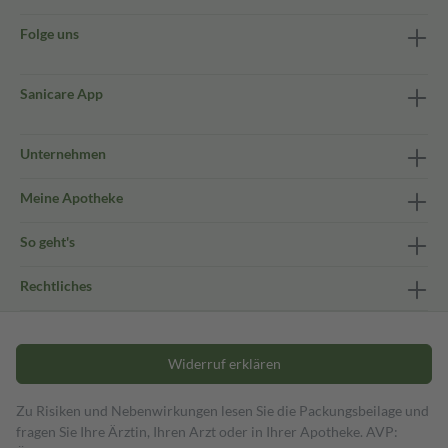
Folge uns
Sanicare App
Unternehmen
Meine Apotheke
So geht's
Rechtliches
Widerruf erklären
Zu Risiken und Nebenwirkungen lesen Sie die Packungsbeilage und
fragen Sie Ihre Ärztin, Ihren Arzt oder in Ihrer Apotheke. AVP: