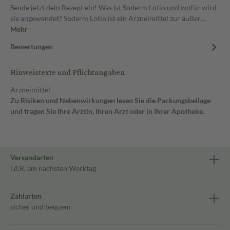
Sende jetzt dein Rezept ein! Was ist Soderm Lotio und wofür wird
sie angewendet? Soderm Lotio ist ein Arzneimittel zur äußer…
Mehr
Bewertungen
Hinweistexte und Pflichtangaben
Arzneimittel
Zu Risiken und Nebenwirkungen lesen Sie die Packungsbeilage
und fragen Sie Ihre Ärztin, Ihren Arzt oder in Ihrer Apotheke.
Versandarten
i.d.R. am nächsten Werktag
Zahlarten
sicher und bequem