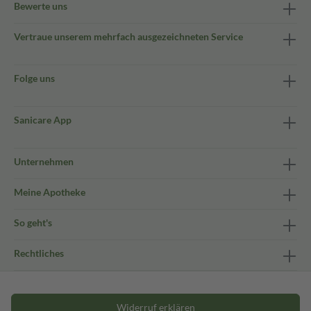
Bewerte uns
Vertraue unserem mehrfach ausgezeichneten Service
Folge uns
Sanicare App
Unternehmen
Meine Apotheke
So geht's
Rechtliches
Widerruf erklären