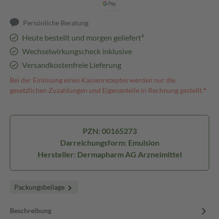
Persönliche Beratung
Heute bestellt und morgen geliefert³
Wechselwirkungscheck inklusive
Versandkostenfreie Lieferung
Bei der Einlösung eines Kassenrezeptes werden nur die
gesetzlichen Zuzahlungen und Eigenanteile in Rechnung gestellt.⁴
PZN: 00165273
Darreichungsform: Emulsion
Hersteller: Dermapharm AG Arzneimittel
Packungsbeilage
Beschreibung