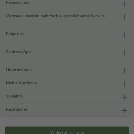
Bewerte uns
Vertraue unserem mehrfach ausgezeichneten Service
Folge uns
Sanicare App
Unternehmen
Meine Apotheke
So geht's
Rechtliches
Widerruf erklären