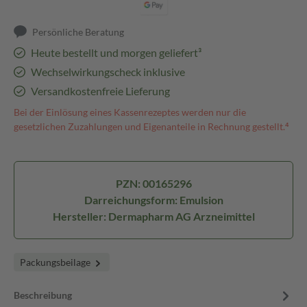
Persönliche Beratung
Heute bestellt und morgen geliefert³
Wechselwirkungscheck inklusive
Versandkostenfreie Lieferung
Bei der Einlösung eines Kassenrezeptes werden nur die
gesetzlichen Zuzahlungen und Eigenanteile in Rechnung gestellt.⁴
PZN: 00165296
Darreichungsform: Emulsion
Hersteller: Dermapharm AG Arzneimittel
Packungsbeilage
Beschreibung