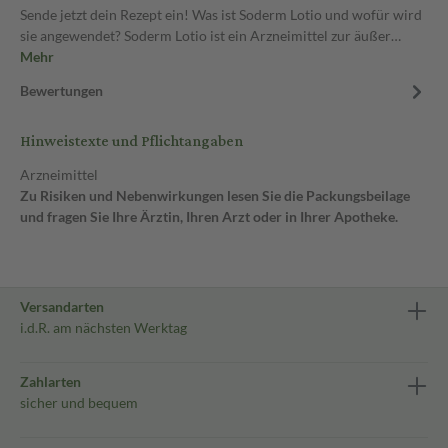
Sende jetzt dein Rezept ein! Was ist Soderm Lotio und wofür wird
sie angewendet? Soderm Lotio ist ein Arzneimittel zur äußer…
Mehr
Bewertungen
Hinweistexte und Pflichtangaben
Arzneimittel
Zu Risiken und Nebenwirkungen lesen Sie die Packungsbeilage
und fragen Sie Ihre Ärztin, Ihren Arzt oder in Ihrer Apotheke.
Versandarten
i.d.R. am nächsten Werktag
Zahlarten
sicher und bequem