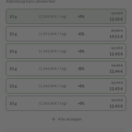
Abbildung kann abweichen
12,95 €
10 g
-4%
(1.243,00 € / 1 kg)
12,43 €
20,85 €
10 g
-6%
(1.951,00 € / 1 kg)
19,51 €
12,95 €
10 g
-4%
(1.243,00 € / 1 kg)
12,43 €
13,45 €
10 g
-8%
(1.244,00 € / 1 kg)
12,44 €
12,95 €
10 g
-4%
(1.243,00 € / 1 kg)
12,43 €
12,95 €
10 g
-4%
(1.243,00 € / 1 kg)
12,43 €
Alle anzeigen