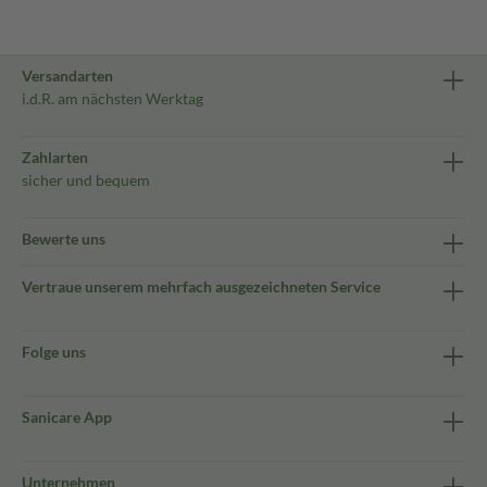
Versandarten
i.d.R. am nächsten Werktag
Zahlarten
sicher und bequem
Bewerte uns
Vertraue unserem mehrfach ausgezeichneten Service
Folge uns
Sanicare App
Unternehmen