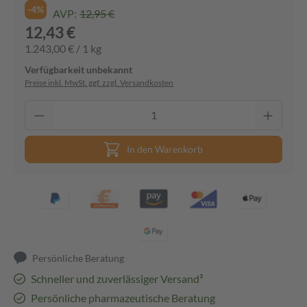
-4%
AVP:
12,95 €
12,43 €
1.243,00 € / 1 kg
Verfügbarkeit unbekannt
Preise inkl. MwSt. ggf. zzgl. Versandkosten
In den Warenkorb
Persönliche Beratung
Schneller und zuverlässiger Versand³
Persönliche pharmazeutische Beratung