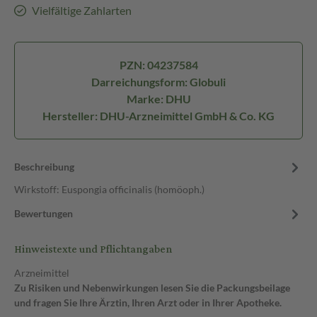
Vielfältige Zahlarten
PZN: 04237584
Darreichungsform: Globuli
Marke: DHU
Hersteller: DHU-Arzneimittel GmbH & Co. KG
Beschreibung
Wirkstoff: Euspongia officinalis (homöoph.)
Bewertungen
Hinweistexte und Pflichtangaben
Arzneimittel
Zu Risiken und Nebenwirkungen lesen Sie die Packungsbeilage
und fragen Sie Ihre Ärztin, Ihren Arzt oder in Ihrer Apotheke.