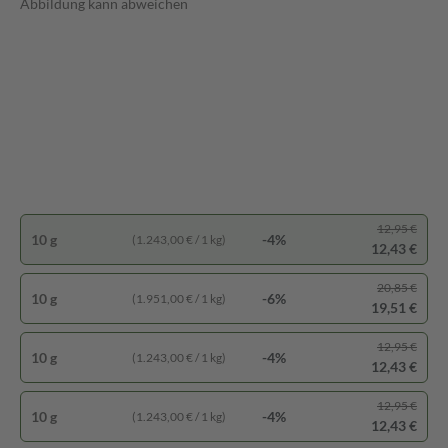
Abbildung kann abweichen
12,95 €
10 g
-4%
(1.243,00 € / 1 kg)
12,43 €
20,85 €
10 g
-6%
(1.951,00 € / 1 kg)
19,51 €
12,95 €
10 g
-4%
(1.243,00 € / 1 kg)
12,43 €
12,95 €
10 g
-4%
(1.243,00 € / 1 kg)
12,43 €