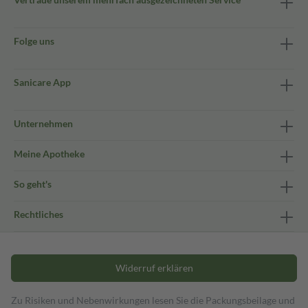
Folge uns
Sanicare App
Unternehmen
Meine Apotheke
So geht's
Rechtliches
Widerruf erklären
Zu Risiken und Nebenwirkungen lesen Sie die Packungsbeilage und