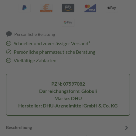
Persönliche Beratung
Schneller und zuverlässiger Versand³
Persönliche pharmazeutische Beratung
Vielfältige Zahlarten
PZN: 07597082
Darreichungsform: Globuli
Marke: DHU
Hersteller: DHU-Arzneimittel GmbH & Co. KG
Beschreibung