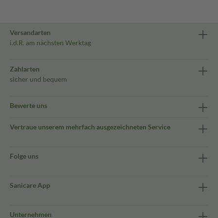
Versandarten
i.d.R. am nächsten Werktag
Zahlarten
sicher und bequem
Bewerte uns
Vertraue unserem mehrfach ausgezeichneten Service
Folge uns
Sanicare App
Unternehmen