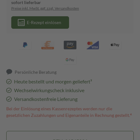
sofort lieferbar
Preise inkl. MwSt. ggf. zzgl. Versandkosten
E-Rezept einlösen
Persönliche Beratung
Heute bestellt und morgen geliefert³
Wechselwirkungscheck inklusive
Versandkostenfreie Lieferung
Bei der Einlösung eines Kassenrezeptes werden nur die
gesetzlichen Zuzahlungen und Eigenanteile in Rechnung gestellt.⁴