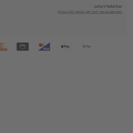
sofort lieferbar
Preise inkl. MwSt. ggf. zzgl. Versandkosten