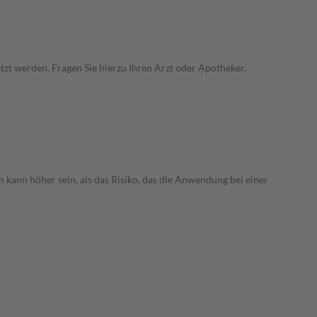
zt werden. Fragen Sie hierzu Ihren Arzt oder Apotheker.
 kann höher sein, als das Risiko, das die Anwendung bei einer