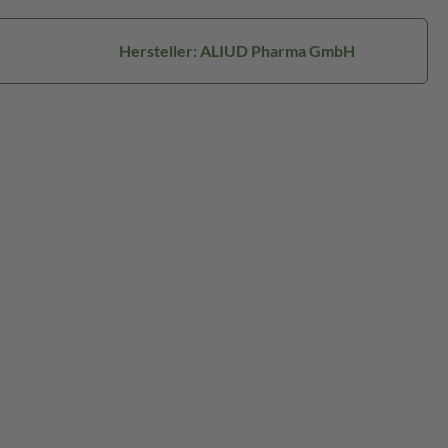
Hersteller: ALIUD Pharma GmbH