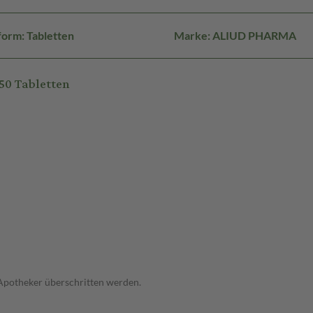
orm: Tabletten
Marke: ALIUD PHARMA
50 Tabletten
 Apotheker überschritten werden.