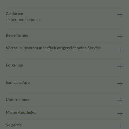
Zahlarten
sicher und bequem
Bewerte uns
Vertraue unserem mehrfach ausgezeichneten Service
Folge uns
Sanicare App
Unternehmen
Meine Apotheke
So geht's