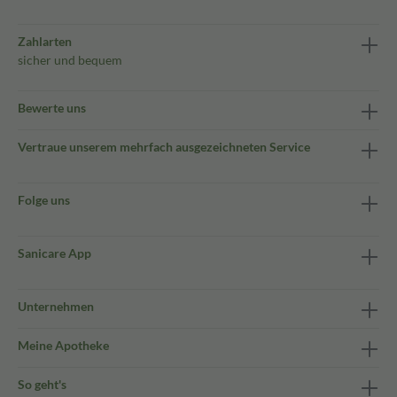
Zahlarten
sicher und bequem
Bewerte uns
Vertraue unserem mehrfach ausgezeichneten Service
Folge uns
Sanicare App
Unternehmen
Meine Apotheke
So geht's