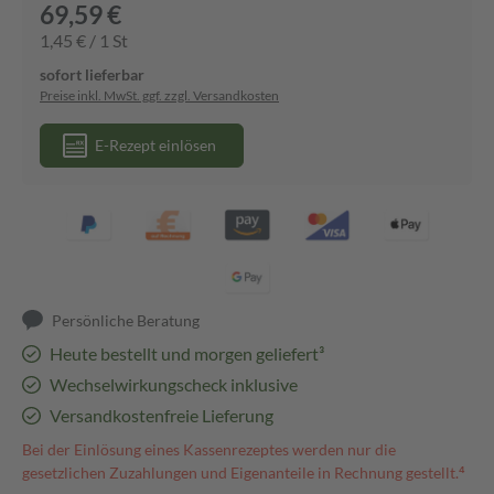
69,59 €
1,45 € / 1 St
sofort lieferbar
Preise inkl. MwSt. ggf. zzgl. Versandkosten
E-Rezept einlösen
Persönliche Beratung
Heute bestellt und morgen geliefert³
Wechselwirkungscheck inklusive
Versandkostenfreie Lieferung
Bei der Einlösung eines Kassenrezeptes werden nur die
gesetzlichen Zuzahlungen und Eigenanteile in Rechnung gestellt.⁴