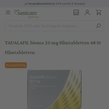
versandkostenfrei
ab 29 € und für E-Rezepte
TADALAFIL biomo 20 mg Filmtabletten 48 St
Filmtabletten
Rezeptpflichtig