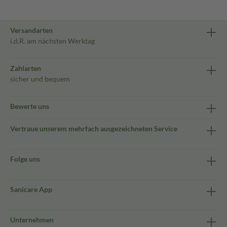
Versandarten
i.d.R. am nächsten Werktag
Zahlarten
sicher und bequem
Bewerte uns
Vertraue unserem mehrfach ausgezeichneten Service
Folge uns
Sanicare App
Unternehmen