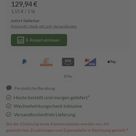
129,94 €
1,55 € / 1 St
sofort lieferbar
Preise inkl. MwSt. ggf. zzgl. Versandkosten
E-Rezept einlösen
Persönliche Beratung
Heute bestellt und morgen geliefert³
Wechselwirkungscheck inklusive
Versandkostenfreie Lieferung
Bei der Einlösung eines Kassenrezeptes werden nur die
gesetzlichen Zuzahlungen und Eigenanteile in Rechnung gestellt.⁴