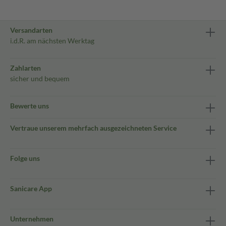
Versandarten
i.d.R. am nächsten Werktag
Zahlarten
sicher und bequem
Bewerte uns
Vertraue unserem mehrfach ausgezeichneten Service
Folge uns
Sanicare App
Unternehmen