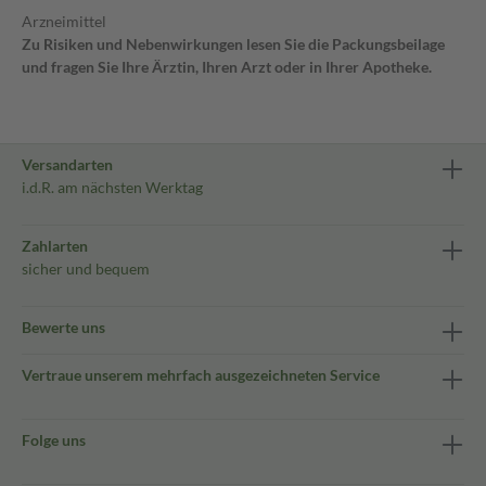
Arzneimittel
Zu Risiken und Nebenwirkungen lesen Sie die Packungsbeilage
und fragen Sie Ihre Ärztin, Ihren Arzt oder in Ihrer Apotheke.
Versandarten
i.d.R. am nächsten Werktag
Zahlarten
sicher und bequem
Bewerte uns
Vertraue unserem mehrfach ausgezeichneten Service
Folge uns