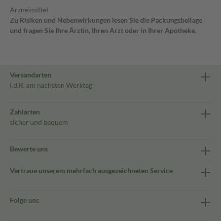
Arzneimittel
Zu Risiken und Nebenwirkungen lesen Sie die Packungsbeilage
und fragen Sie Ihre Ärztin, Ihren Arzt oder in Ihrer Apotheke.
Versandarten
i.d.R. am nächsten Werktag
Zahlarten
sicher und bequem
Bewerte uns
Vertraue unserem mehrfach ausgezeichneten Service
Folge uns